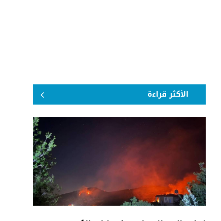
الأكثر قراءة