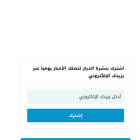
اشترك بنشرة الديار لتصلك الأخبار يوميا عبر
بريدك الإلكتروني
إشترك