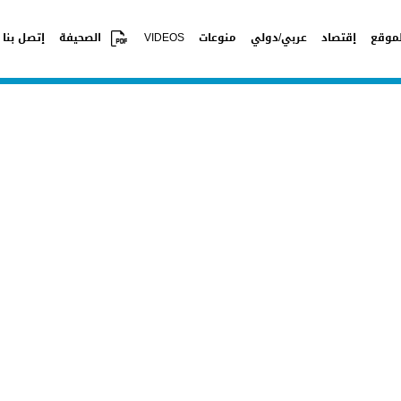
موقع
إقتصاد
عربي/دولي
منوعات
VIDEOS
الصحيفة
إتصل بنا