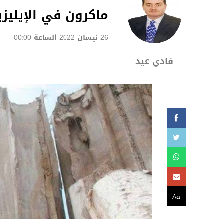
ماكرون في الإيليزيه
26 نيسان 2022 الساعة 00:00
فادي عيد
Aa