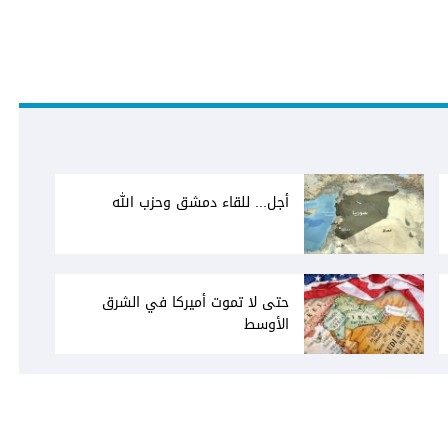
أجل... للقاء دمشق وحزب الله
حتى لا تموت أميركا في الشرق
الأوسط