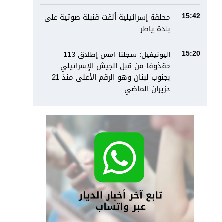
محلقة إسرائيلية ألقت قنبلة صوتية على
15:42
بلدة ياطر
اليونيفيل: سجلنا امس إطلاق 113
15:20
مقذوفا من قبل الجيش الإسرائيلي
بجنوب لبنان وهو الرقم الأعلى منذ 21
حزيران الماضي