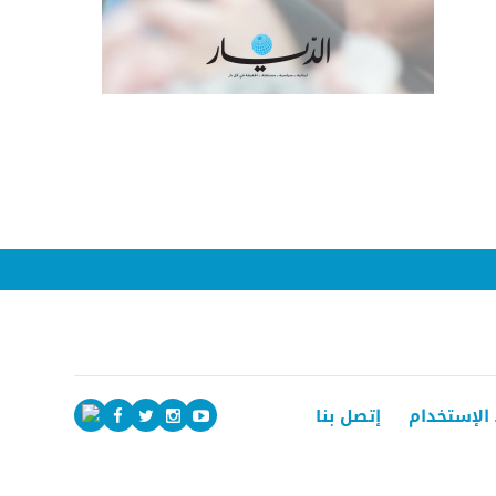
الإستخدام
إتصل بنا