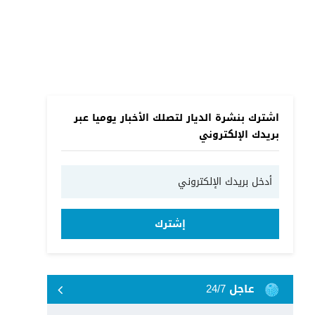
اشترك بنشرة الديار لتصلك الأخبار يوميا عبر
بريدك الإلكتروني
إشترك
عاجل 24/7