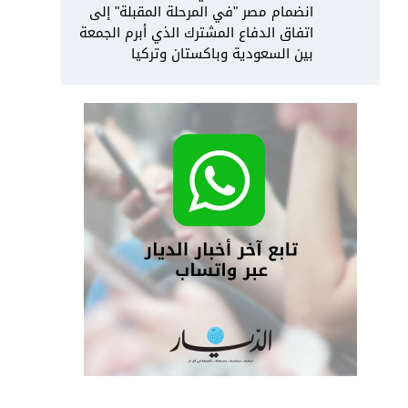
انضمام مصر "في المرحلة المقبلة" إلى
اتفاق الدفاع المشترك الذي أبرم الجمعة
بين السعودية وباكستان وتركيا