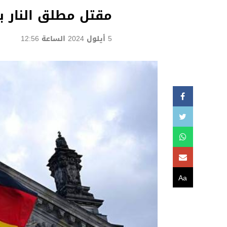
مقتل مطلق النار بم
5 أيلول 2024 الساعة 12:56
Aa