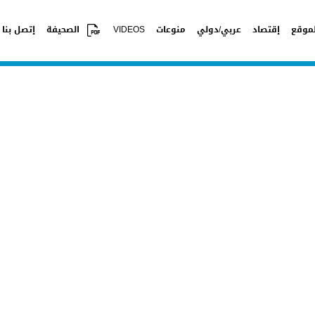
موقع
إقتصاد
عربي/دولي
منوعات
VIDEOS
الصحيفة
إتصل بنا