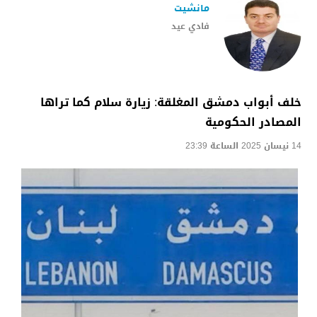
مانشيت
فادي عيد
خلف أبواب دمشق المغلقة: زيارة سلام كما تراها
المصادر الحكومية
14 نيسان 2025 الساعة 23:39