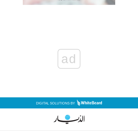
ad
DIGITAL SOLUTIONS BY