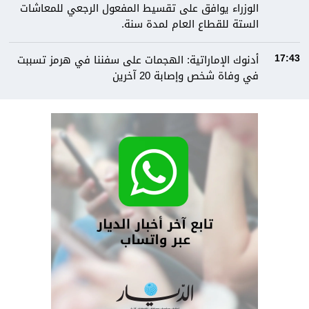
الوزراء يوافق على تقسيط المفعول الرجعي للمعاشات
الستة للقطاع العام لمدة سنة.
أدنوك الإماراتية: الهجمات على سفننا في هرمز تسببت
17:43
في وفاة شخص وإصابة 20 آخرين