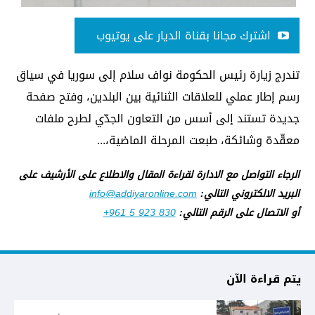
اشترك مجانا بقناة الديار على يوتيوب
تندرج زيارة رئيس الحكومة نواف سلام إلى سوريا في سياق
رسم إطار عملي للعلاقات الثنائية بين البلدين، وفتح صفحة
جديدة تستند إلى أسس من التعاون الجدّي لطرح ملفات
معقّدة وشائكة، طبعت المرحلة الماضية،...
الرجاء التواصل مع الادارة لقراءة المقال والاطلاع على الأرشيف على
البريد الالكتروني التالي:
info@addiyaronline.com
أو الاتصال على الرقم التالي:
+961 5 923 830
يتم قراءة الآن