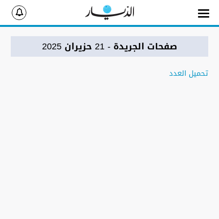
صفحات الجريدة
- 21 حزيران 2025
تحميل العدد