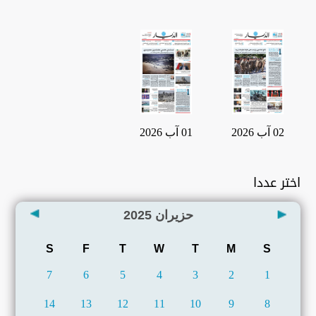
02 آب 2026
01 آب 2026
اختر عددا
حزيران
2025
S
F
T
W
T
M
S
7
6
5
4
3
2
1
14
13
12
11
10
9
8