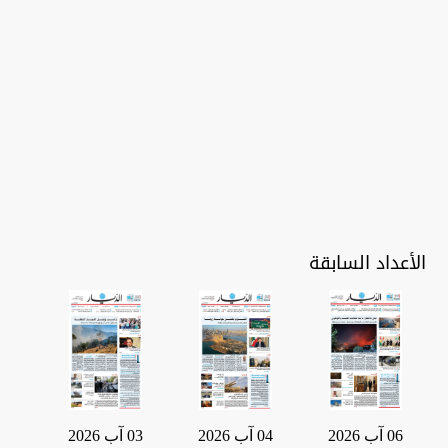
الأعداد السابقة
06 آب 2026
04 آب 2026
03 آب 2026