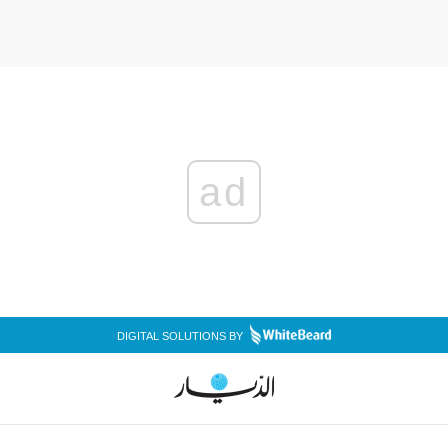
ad
DIGITAL SOLUTIONS BY