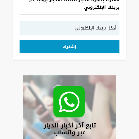
بريدك الإلكتروني
إشترك