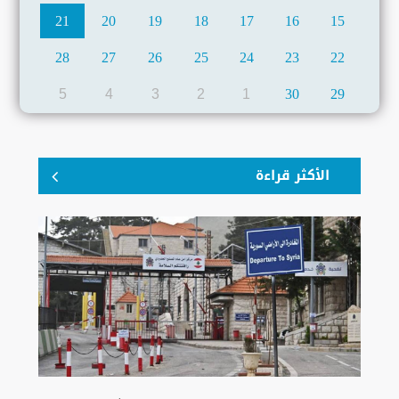
21
20
19
18
17
16
15
28
27
26
25
24
23
22
5
4
3
2
1
30
29
الأكثر قراءة