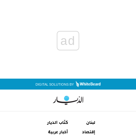
ad
DIGITAL SOLUTIONS BY
لبنان
كتّاب الديار
إقتصاد
أخبار عربية