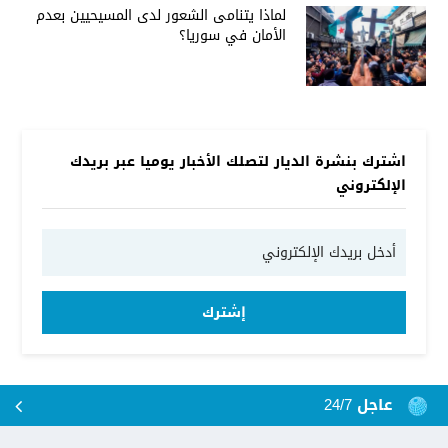
لماذا يتنامى الشعور لدى المسيحيين بعدم
الأمان في سوريا؟
اشترك بنشرة الديار لتصلك الأخبار يوميا عبر بريدك
الإلكتروني
إشترك
عاجل 24/7