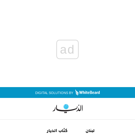
ad
DIGITAL SOLUTIONS BY
لبنان
كتّاب الديار