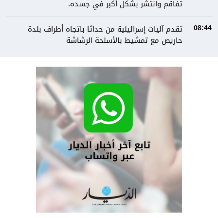
تفاقم وانتشر بشكل أكبر في جسده.
تقدم آليات إسرائيلية من حداثا باتجاه أطراف بلدة
08:44
حاريص مع تمشيط بالأسلحة الرشاشة