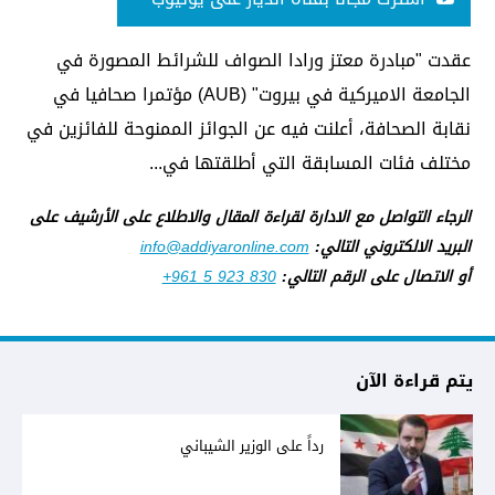
عقدت "مبادرة معتز ورادا الصواف للشرائط المصورة في
الجامعة الاميركية في بيروت" (AUB) مؤتمرا صحافيا في
نقابة الصحافة، أعلنت فيه عن الجوائز الممنوحة للفائزين في
مختلف فئات المسابقة التي أطلقتها في...
الرجاء التواصل مع الادارة لقراءة المقال والاطلاع على الأرشيف على
البريد الالكتروني التالي:
info@addiyaronline.com
أو الاتصال على الرقم التالي:
+961 5 923 830
يتم قراءة الآن
رداً على الوزير الشيباني