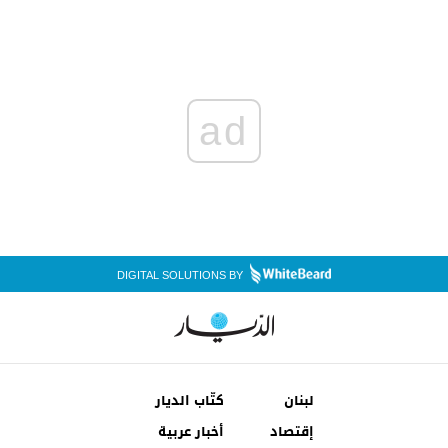
ad
DIGITAL SOLUTIONS BY
لبنان
كتّاب الديار
إقتصاد
أخبار عربية