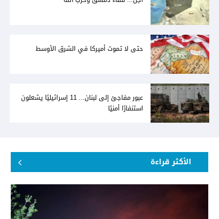
حتى لا تموت أميركا في الشرق الأوسط
عبور مفاجئ إلى لبنان... 11 إسرائيليًا يشعلون
استنفارًا أمنيًا
الأكثر قراءة