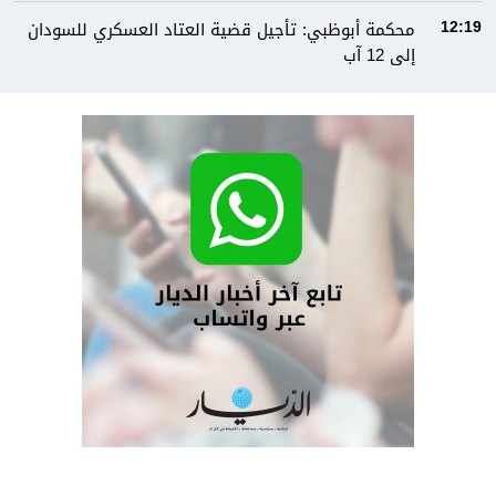
محكمة أبوظبي: تأجيل قضية العتاد العسكري للسودان
12:19
إلى 12 آب