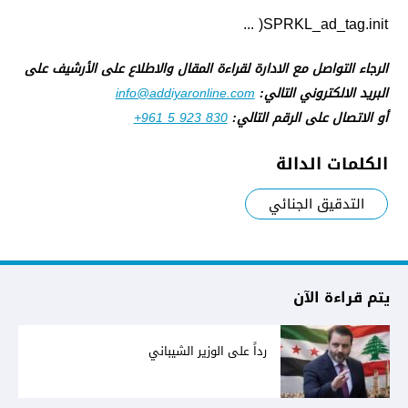
SPRKL_ad_tag.init( ...
الرجاء التواصل مع الادارة لقراءة المقال والاطلاع على الأرشيف على
البريد الالكتروني التالي:
info@addiyaronline.com
أو الاتصال على الرقم التالي:
+961 5 923 830
الكلمات الدالة
التدقيق الجنائي
يتم قراءة الآن
رداً على الوزير الشيباني