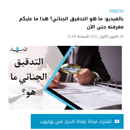
VIDEOS
بالفيديو: ما هو التدقيق الجنائي؟ هذا ما عليكم
معرفته حتى الآن
28 كانون الأول 2021 الساعة 22:58
اشترك مجانا بقناة الديار على يوتيوب