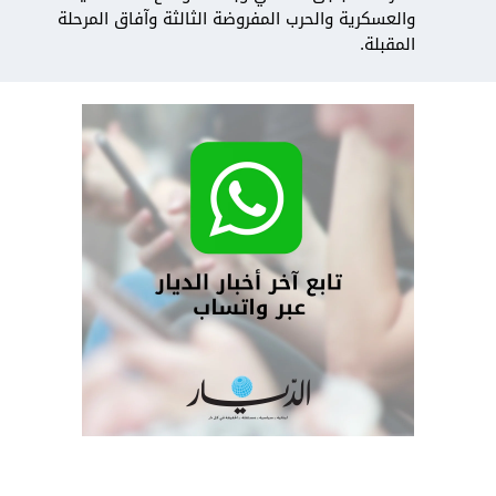
والعسكرية والحرب المفروضة الثالثة وآفاق المرحلة
المقبلة.