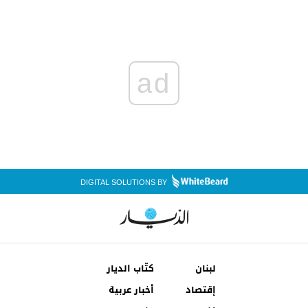
ad
DIGITAL SOLUTIONS BY
لبنان
كتّاب الديار
إقتصاد
أخبار عربية