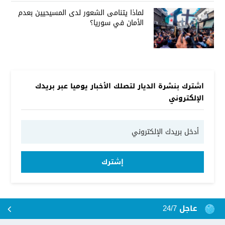
لماذا يتنامى الشعور لدى المسيحيين بعدم
الأمان في سوريا؟
اشترك بنشرة الديار لتصلك الأخبار يوميا عبر بريدك
الإلكتروني
إشترك
عاجل 24/7