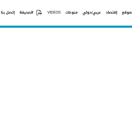
موقع
إقتصاد
عربي/دولي
منوعات
VIDEOS
الصحيفة
إتصل بنا