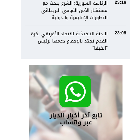
الرئاسة السورية: الشرع يبحث مع
23:16
مستشار الأمن القومي البريطاني
التطورات الإقليمية والدولية
اللجنة التنفيذية للاتحاد الأفريقي لكرة
23:08
القدم تجدّد بالإجماع دعمها لرئيس
"الفيفا"