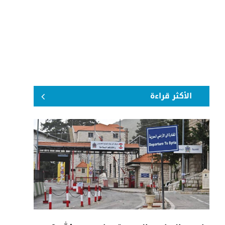
الأكثر قراءة