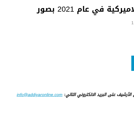
كية في عام 2021 بصور
ى الأرشيف على البريد الالكتروني التالي:
info@addiyaronline.com