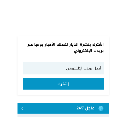
اشترك بنشرة الديار لتصلك الأخبار يوميا عبر
بريدك الإلكتروني
إشترك
عاجل 24/7