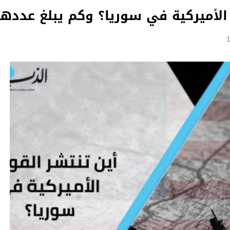
 الأميركية في سوريا؟ وكم يبلغ عددها