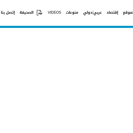
موقع
إقتصاد
عربي/دولي
منوعات
VIDEOS
الصحيفة
إتصل بنا