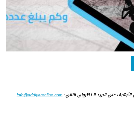
ى الأرشيف على البريد الالكتروني التالي:
info@addiyaronline.com