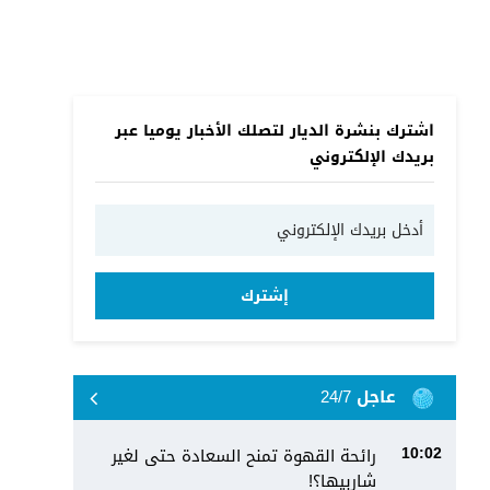
اشترك بنشرة الديار لتصلك الأخبار يوميا عبر
بريدك الإلكتروني
إشترك
عاجل 24/7
رائحة القهوة تمنح السعادة حتى لغير
10:02
شاربيها؟!