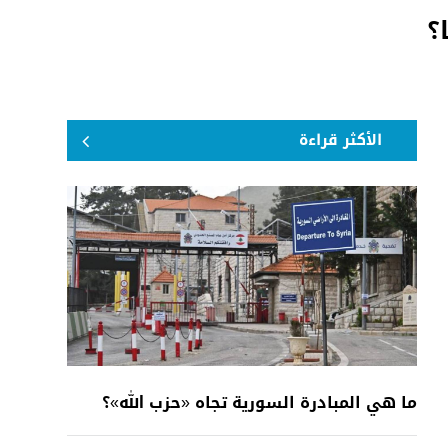
؟
الأكثر قراءة
ما هي المبادرة السورية تجاه «حزب الله»؟