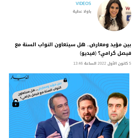
VIDEOS
باولا عطية
بين مؤيد ومعارض.. هل سيتعاون النواب السنة مع
فيصل كرامي؟ (فيديو)
5 كانون الأول 2022 الساعة 13:46