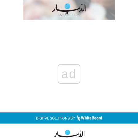
ad
DIGITAL SOLUTIONS BY