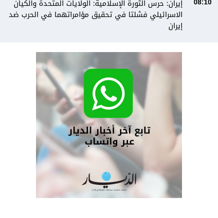
إيران: حرس الثورة الإسلامية: الولايات المتحدة والكيان
08:10
الاسرائيلي فشلتا في تحقيق مؤامراتهما في الحرب ضد
إيران