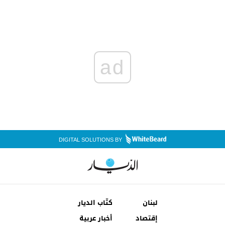
ad
DIGITAL SOLUTIONS BY
لبنان
كتّاب الديار
إقتصاد
أخبار عربية