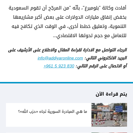
أفادت وكالة "بلومبرغ"، بأنّه "من المرجّح أن تقوم السعودية
بخفض إنفاق مليارات الدولارات على بعض أكبر مشاريعها
التنموية، وتعليق خطط أخرى، في الوقت الذي تكافح فيه
للتعامل مع حجم تحولها الاقتصادي...
الرجاء التواصل مع الادارة لقراءة المقال والاطلاع على الأرشيف على
البريد الالكتروني التالي:
info@addiyaronline.com
أو الاتصال على الرقم التالي:
+961 5 923 830
يتم قراءة الآن
ما هي المبادرة السورية تجاه «حزب الله»؟