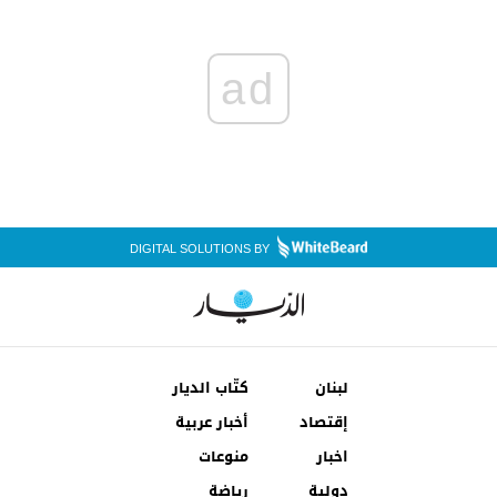
ad
DIGITAL SOLUTIONS BY
لبنان
كتّاب الديار
إقتصاد
أخبار عربية
اخبار
منوعات
دولية
رياضة