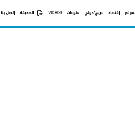
موقع
إقتصاد
عربي/دولي
منوعات
VIDEOS
الصحيفة
إتصل بنا