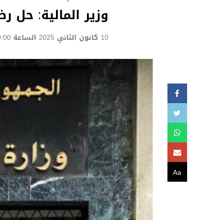
وزير المالية: حل ر
10 كانون الثاني 2025 الساعة 00:00
Aa