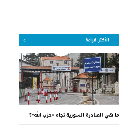
الأكثر قراءة
ما هي المبادرة السورية تجاه «حزب الله»؟