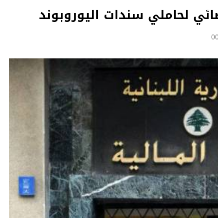
ضائي لحاملي سندات اليوروبوند