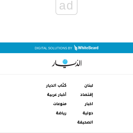
ad
DIGITAL SOLUTIONS BY
لبنان
كتّاب الديار
إقتصاد
أخبار عربية
اخبار
منوعات
دولية
رياضة
الصحيفة