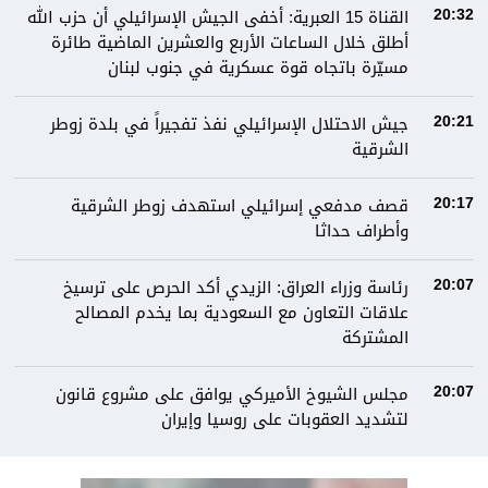
القناة 15 العبرية: أخفى الجيش الإسرائيلي أن حزب الله
20:32
أطلق خلال الساعات الأربع والعشرين الماضية طائرة
مسيّرة باتجاه قوة عسكرية في جنوب لبنان
جيش الاحتلال الإسرائيلي نفذ تفجيراً في بلدة زوطر
20:21
الشرقية
قصف مدفعي إسرائيلي استهدف زوطر الشرقية
20:17
وأطراف حداثا
رئاسة وزراء العراق: الزيدي أكد الحرص على ترسيخ
20:07
علاقات التعاون مع السعودية بما يخدم المصالح
المشتركة
مجلس الشيوخ الأميركي يوافق على مشروع قانون
20:07
لتشديد العقوبات على روسيا وإيران