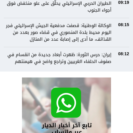
الطيران الحربي الإسرائيلي يحلّق على علو منخفض فوق
09:19
أجواء الجنوب
الوكالة الوطنية: قصفت مدفعية الجيش الإسرائيلي فجر
08:15
اليوم محيط بلدة المنصوري في قضاء صور بعدد من
القذائف، ما أدى إلى إصابة عدد من المنازل
إيران: حرس الثورة: ظهرت أبعاد جديدة من انقسام في
08:12
صفوف الحلفاء الغربيين وتراجع واضح في هيمنتهم