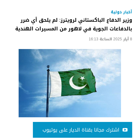
أخبار دولية
وزير الدفاع الباكستاني لرويترز: لم يلحق أي ضرر
بالدفاعات الجوية في لاهور من المسيرات الهندية
8 أيار 2025 الساعة 16:13
اشترك مجانا بقناة الديار على يوتيوب