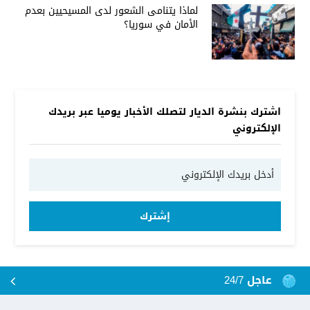
لماذا يتنامى الشعور لدى المسيحيين بعدم
الأمان في سوريا؟
اشترك بنشرة الديار لتصلك الأخبار يوميا عبر بريدك
الإلكتروني
إشترك
عاجل 24/7