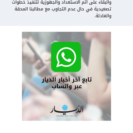
والبقاء على أتم الاستعداد والجهوزية لتنفيذ خطوات
تصعيدية في حال عدم التجاوب مع مطالبنا المحقة
والعادلة.