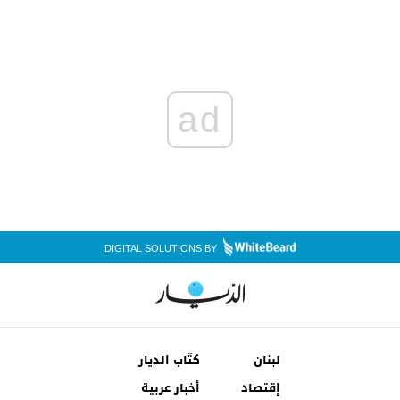
ad
DIGITAL SOLUTIONS BY
لبنان
كتّاب الديار
إقتصاد
أخبار عربية