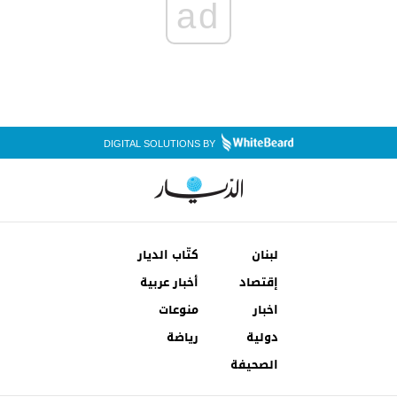
ad
DIGITAL SOLUTIONS BY
لبنان
كتّاب الديار
إقتصاد
أخبار عربية
اخبار
منوعات
دولية
رياضة
الصحيفة