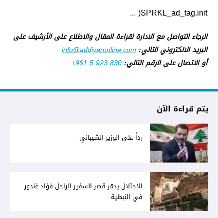
SPRKL_ad_tag.init( ...
الرجاء التواصل مع الادارة لقراءة المقال والاطلاع على الأرشيف على
البريد الالكتروني التالي:
info@addiyaronline.com
أو الاتصال على الرقم التالي:
+961 5 923 830
يتم قراءة الآن
رداً على الوزير الشيباني
الاحتلال يدمّر قصر السفير الراحل فؤاد غندور
في النبطية