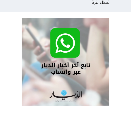
قطاع غزة