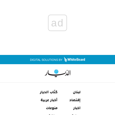
ad
DIGITAL SOLUTIONS BY
لبنان
كتّاب الديار
إقتصاد
أخبار عربية
اخبار
منوعات