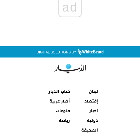
ad
DIGITAL SOLUTIONS BY
لبنان
كتّاب الديار
إقتصاد
أخبار عربية
اخبار
منوعات
دولية
رياضة
الصحيفة