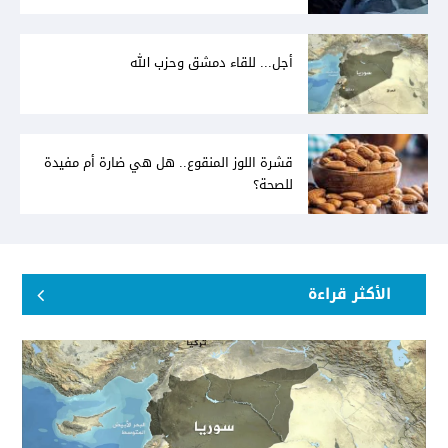
أجل... للقاء دمشق وحزب الله
قشرة اللوز المنقوع.. هل هي ضارة أم مفيدة
للصحة؟
الأكثر قراءة