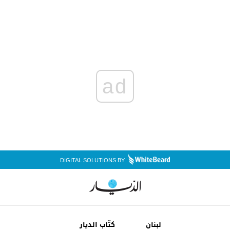
ad
DIGITAL SOLUTIONS BY
لبنان
كتّاب الديار