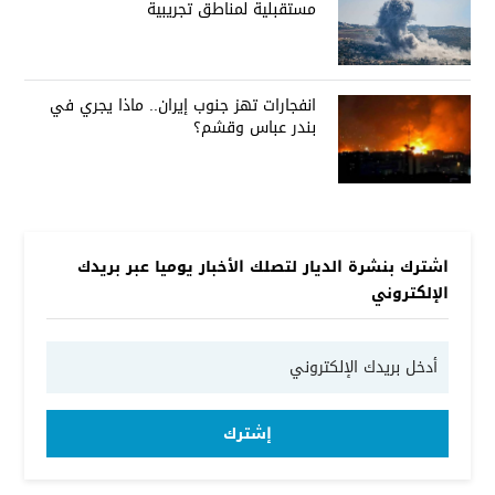
مستقبلية لمناطق تجريبية
انفجارات تهز جنوب إيران.. ماذا يجري في
بندر عباس وقشم؟
اشترك بنشرة الديار لتصلك الأخبار يوميا عبر بريدك
الإلكتروني
إشترك