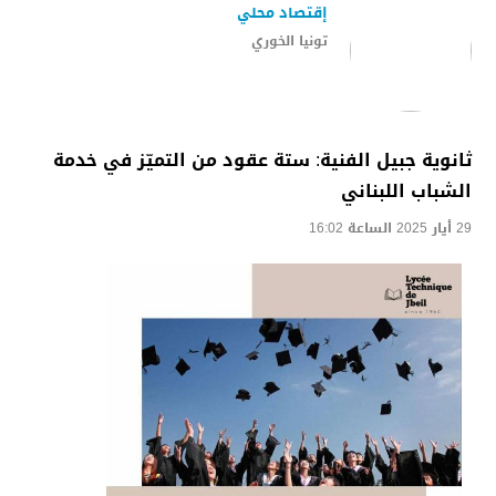
إقتصاد محلي
تونيا الخوري
ثانوية جبيل الفنية: ستة عقود من التميّز في خدمة
الشباب اللبناني
29 أيار 2025 الساعة 16:02