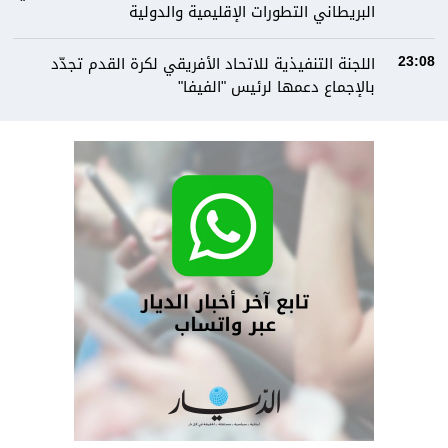
البريطاني التطورات الإقليمية والدولية
اللجنة التنفيذية للاتحاد الأفريقي لكرة القدم تجدّد
23:08
بالإجماع دعمها لرئيس "الفيفا"