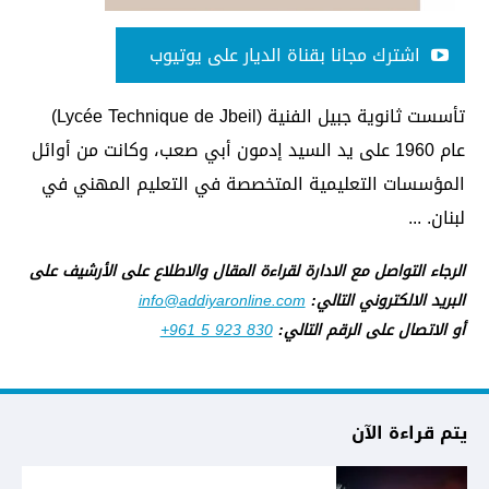
اشترك مجانا بقناة الديار على يوتيوب
تأسست ثانوية جبيل الفنية (Lycée Technique de Jbeil)
عام 1960 على يد السيد إدمون أبي صعب، وكانت من أوائل
المؤسسات التعليمية المتخصصة في التعليم المهني في
لبنان. ...
الرجاء التواصل مع الادارة لقراءة المقال والاطلاع على الأرشيف على
البريد الالكتروني التالي:
info@addiyaronline.com
أو الاتصال على الرقم التالي:
+961 5 923 830
يتم قراءة الآن