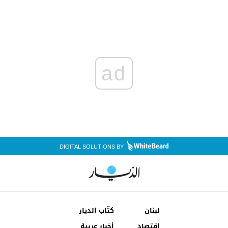
ad
DIGITAL SOLUTIONS BY
لبنان
كتّاب الديار
إقتصاد
أخبار عربية