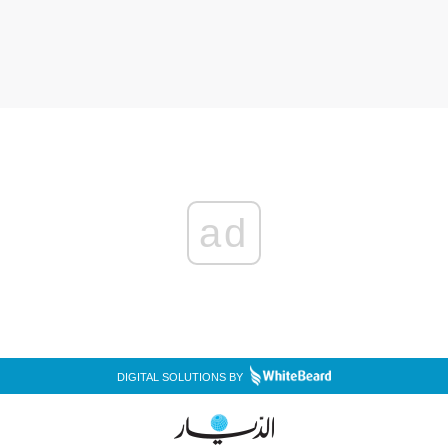
ad
DIGITAL SOLUTIONS BY