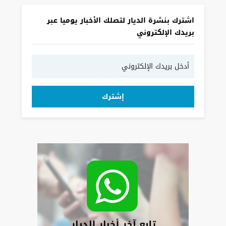
اشترك بنشرة الديار لتصلك الأخبار يوميا عبر
بريدك الإلكتروني
إشترك