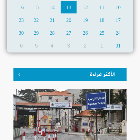
16
15
14
13
12
11
10
23
22
21
20
19
18
17
30
29
28
27
26
25
24
6
5
4
3
2
1
31
الأكثر قراءة