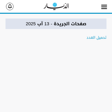
صفحات الجريدة
- 13 آب 2025
تحميل العدد