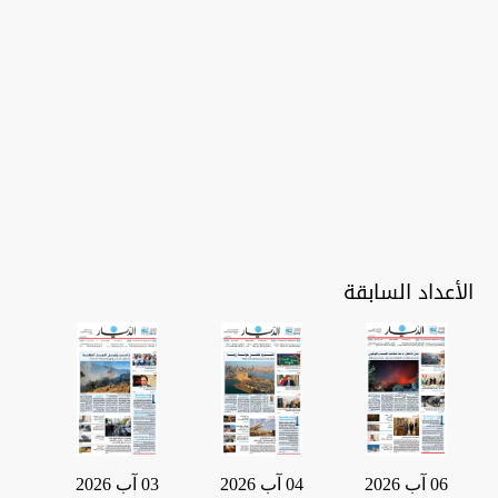
الأعداد السابقة
06 آب 2026
04 آب 2026
03 آب 2026