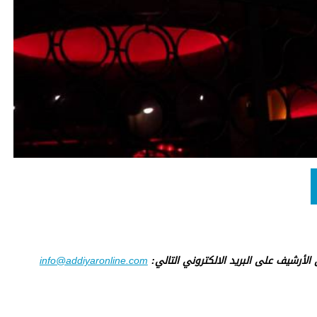
ى الأرشيف على البريد الالكتروني التالي:
info@addiyaronline.com