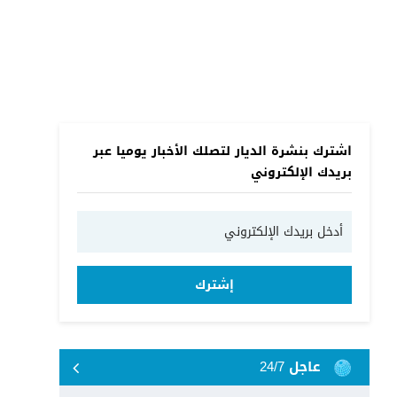
اشترك بنشرة الديار لتصلك الأخبار يوميا عبر
بريدك الإلكتروني
إشترك
عاجل 24/7