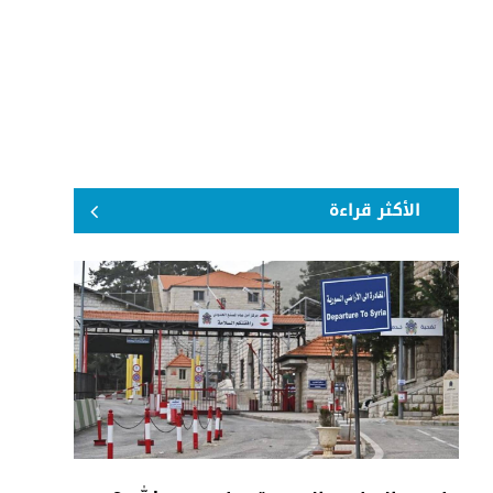
الأكثر قراءة