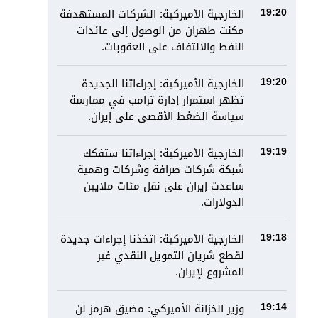
الخارجية الأميركية: الشركات المستهدفة
19:20
مكنت طهران من الوصول إلى عائدات
النفط والالتفاف على العقوبات.
الخارجية الأميركية: إجراءاتنا الجديدة
19:20
تظهر استمرار إدارة ترامب في ممارسة
سياسة الضغط الأقصى على إيران.
الخارجية الأميركية: إجراءاتنا ستفكك
19:19
شبكة شركات صرافة وشركات وهمية
ساعدت إيران على نقل مئات ملايين
الدولارات.
الخارجية الأميركية: اتخذنا إجراءات جديدة
19:18
لقطع شريان التمويل النقدي غير
المشروع لإيران.
وزير الخزانة الأميركي: مضيق هرمز لن
19:14