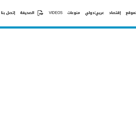
موقع
إقتصاد
عربي/دولي
منوعات
VIDEOS
الصحيفة
إتصل بنا