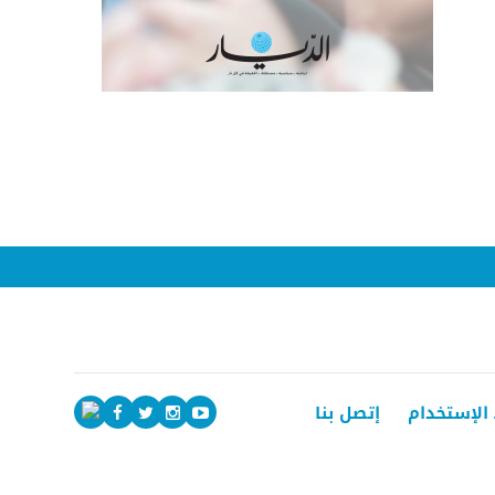
الإستخدام
إتصل بنا