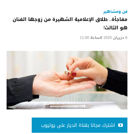
فن ومشاهير
مفاجأة.. طلاق الإعلامية الشهيرة من زوجها الفنان
هو الثالث!
6 حزيران 2025 الساعة 11:00
اشترك مجانا بقناة الديار على يوتيوب