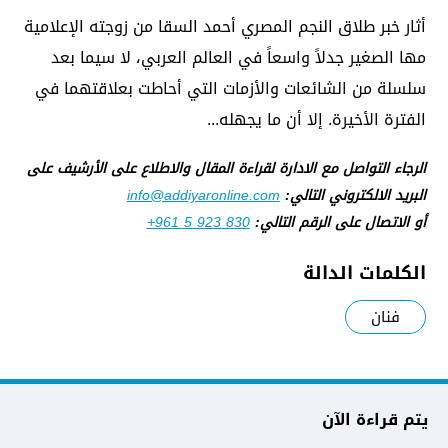
أثار خبر طلاق النجم المصري أحمد السقا من زوجته الإعلامية
مها الصغير جدلاً واسعاً في العالم العربي، لا سيما بعد
سلسلة من الشائعات والأزمات التي أحاطت بعلاقتهما في
الفترة الأخيرة. إلا أن ما يجهله...
الرجاء التواصل مع الادارة لقراءة المقال والاطلاع على الأرشيف على
البريد الالكتروني التالي:
info@addiyaronline.com
أو الاتصال على الرقم التالي:
+961 5 923 830
الكلمات الدالة
فنان
يتم قراءة الآن