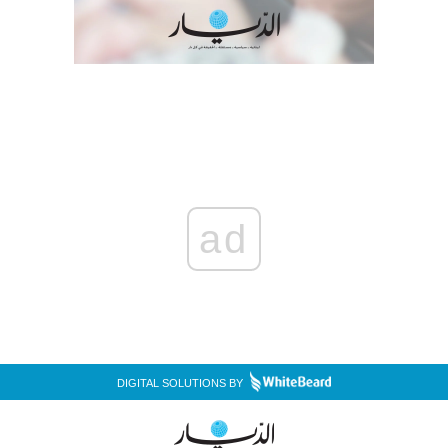
ad
DIGITAL SOLUTIONS BY