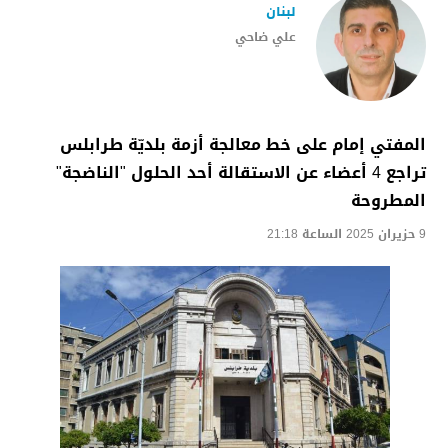
لبنان
علي ضاحي
المفتي إمام على خط معالجة أزمة بلديّة طرابلس
تراجع 4 أعضاء عن الاستقالة أحد الحلول "الناضجة"
المطروحة
9 حزيران 2025 الساعة 21:18