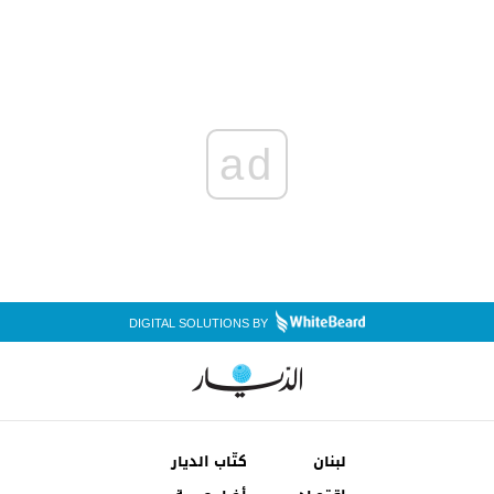
ad
DIGITAL SOLUTIONS BY
لبنان
كتّاب الديار