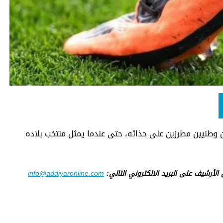
 وطنيين مطرزين على حذائه، حتى عندما يمثل منتخب بلاده
ى الأرشيف على البريد الالكتروني التالي:
info@addiyaronline.com