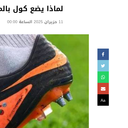
لماذا يضع كول بال
11 حزيران 2025 الساعة 00:00
Aa