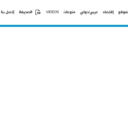
موقع
إقتصاد
عربي/دولي
منوعات
VIDEOS
الصحيفة
إتصل بنا