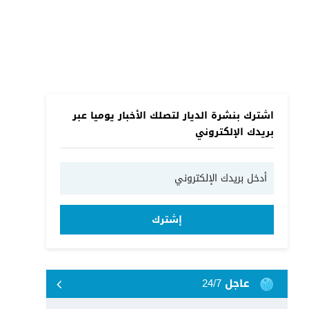
اشترك بنشرة الديار لتصلك الأخبار يوميا عبر
بريدك الإلكتروني
إشترك
عاجل 24/7