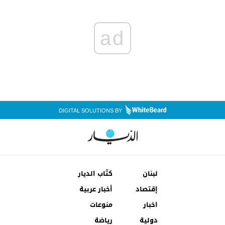
ad
DIGITAL SOLUTIONS BY
لبنان
كتّاب الديار
إقتصاد
أخبار عربية
اخبار
منوعات
دولية
رياضة