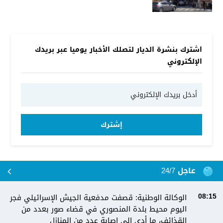
اشترك بنشرة الديار لتصلك الأخبار يوميا عبر بريدك
الإلكتروني
إشترك
عاجل 24/7
الوكالة الوطنية: قصفت مدفعية الجيش الإسرائيلي فجر
08:15
اليوم محيط بلدة المنصوري في قضاء صور بعدد من
القذائف، ما أدى إلى إصابة عدد من المنازل