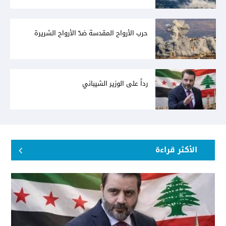
حرب الأرواح المقدسة ضدّ الأرواح الشريرة
رداً على الوزير الشيباني
الأكثر قراءة