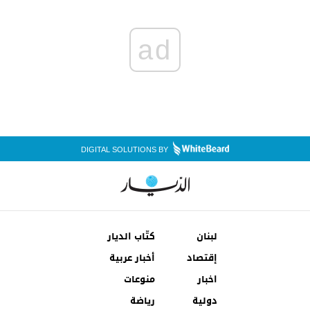
ad
DIGITAL SOLUTIONS BY
لبنان
كتّاب الديار
إقتصاد
أخبار عربية
اخبار
منوعات
دولية
رياضة