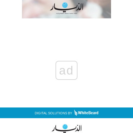
ad
DIGITAL SOLUTIONS BY