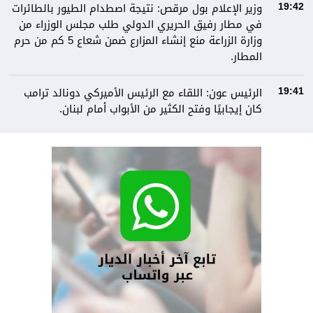
وزير الإعلام بول مرقص: نتيجة اصطدام الطيور بالطائرات
19:42
في مطار رفيق الحريري الدولي طلب مجلس الوزراء من
وزارة الزراعة منع إنشاء المزارع ضمن شعاع 5 كم من حرم
المطار.
الرئيس عون: اللقاء مع الرئيس الأميركي دونالد ترامب
19:41
كان إيجابيًا وفتح الكثير من الأبواب أمام لبنان.