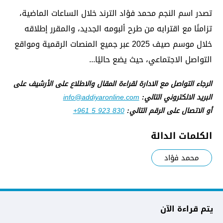
تصدر اسم النجم محمد فؤاد الترند خلال الساعات الماضية،
تزامنًا مع اقترابه من طرح ألبومه الجديد، والمقرر إطلاقه
خلال موسم صيف 2025 عبر جميع المنصات الرقمية ومواقع
التواصل الاجتماعي، حيث يضع حاليًا...
الرجاء التواصل مع الادارة لقراءة المقال والاطلاع على الأرشيف على
البريد الالكتروني التالي:
info@addiyaronline.com
أو الاتصال على الرقم التالي:
+961 5 923 830
الكلمات الدالة
محمد فؤاد
يتم قراءة الآن