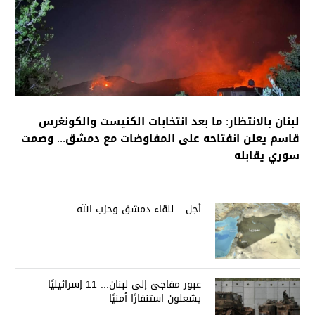
لبنان بالانتظار: ما بعد انتخابات الكنيست والكونغرس
قاسم يعلن انفتاحه على المفاوضات مع دمشق... وصمت
سوري يقابله
أجل... للقاء دمشق وحزب الله
عبور مفاجئ إلى لبنان... 11 إسرائيليًا
يشعلون استنفارًا أمنيًا