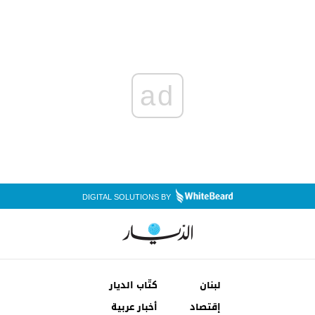
ad
DIGITAL SOLUTIONS BY
لبنان
كتّاب الديار
إقتصاد
أخبار عربية