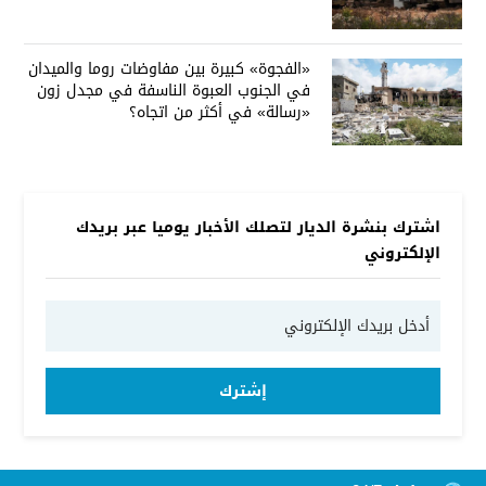
«الفجوة» كبيرة بين مفاوضات روما والميدان
في الجنوب العبوة الناسفة في مجدل زون
«رسالة» في أكثر من اتجاه؟
اشترك بنشرة الديار لتصلك الأخبار يوميا عبر بريدك
الإلكتروني
إشترك