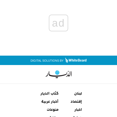
ad
DIGITAL SOLUTIONS BY
لبنان
كتّاب الديار
إقتصاد
أخبار عربية
اخبار
منوعات