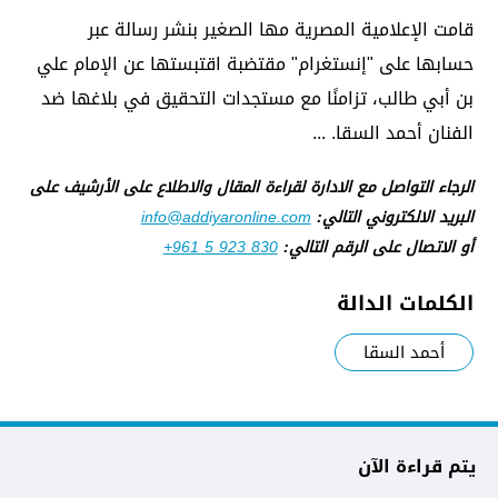
قامت الإعلامية المصرية مها الصغير بنشر رسالة عبر
حسابها على "إنستغرام" مقتضبة اقتبستها عن الإمام علي
بن أبي طالب، تزامنًا مع مستجدات التحقيق في بلاغها ضد
الفنان أحمد السقا. ...
الرجاء التواصل مع الادارة لقراءة المقال والاطلاع على الأرشيف على
البريد الالكتروني التالي:
info@addiyaronline.com
أو الاتصال على الرقم التالي:
+961 5 923 830
الكلمات الدالة
أحمد السقا
يتم قراءة الآن