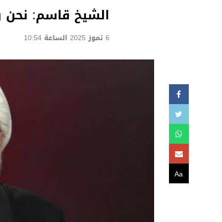
الشيخ قاسم: نحن ر
6 تموز 2025 الساعة 10:54
Aa