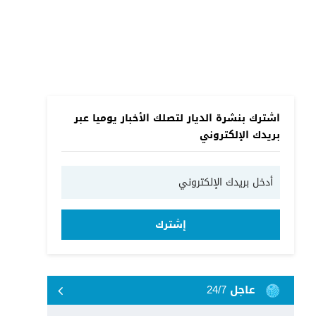
اشترك بنشرة الديار لتصلك الأخبار يوميا عبر
بريدك الإلكتروني
إشترك
عاجل 24/7