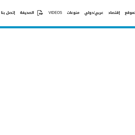
موقع
إقتصاد
عربي/دولي
منوعات
VIDEOS
الصحيفة
إتصل بنا