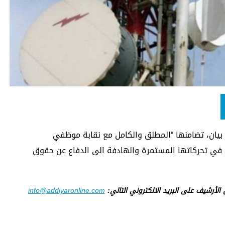
بيان، تضامنها “المطلق والكامل مع نقابة موظفي
في تحركاتها المستمرة والهادفة الى الدفاع عن حقوق
ى الأرشيف على البريد الالكتروني التالي:
info@addiyaronline.com