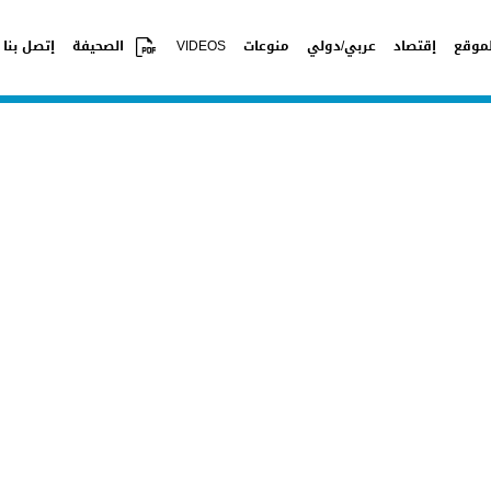
موقع
إقتصاد
عربي/دولي
منوعات
VIDEOS
الصحيفة
إتصل بنا