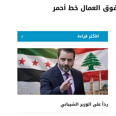
قوق العمال خط أحمر
الأكثر قراءة
رداً على الوزير الشيباني