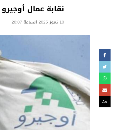
نقابة عمال أوجيرو
10 تموز 2025 الساعة 20:07
Aa