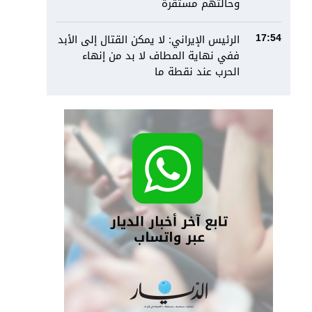
وحالتهم مستقرة
الرئيس الإيراني: لا يمكن القتال إلى الأبد
17:54
ففي نهاية المطاف لا بد من إنهاء
الحرب عند نقطة ما