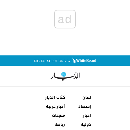
ad
DIGITAL SOLUTIONS BY
لبنان
كتّاب الديار
إقتصاد
أخبار عربية
اخبار
منوعات
دولية
رياضة