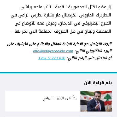
زار عضو تكتل الجمهورية القوية النائب ​ملحم رياشي​
البطريرك الماروني الكردينال مار بشارة بطرس الراعي في
الصرح البطريركي في الديمان، وعرض معه للأوضاع في
المنطقة ولبنان في ظل الظروف المقلقة التي تمر بها...
الرجاء التواصل مع الادارة لقراءة المقال والاطلاع على الأرشيف على
البريد الالكتروني التالي:
info@addiyaronline.com
أو الاتصال على الرقم التالي:
+961 5 923 830
يتم قراءة الآن
رداً على الوزير الشيباني