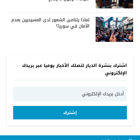
لماذا يتنامى الشعور لدى المسيحيين بعدم
الأمان في سوريا؟
اشترك بنشرة الديار لتصلك الأخبار يوميا عبر بريدك
الإلكتروني
إشترك