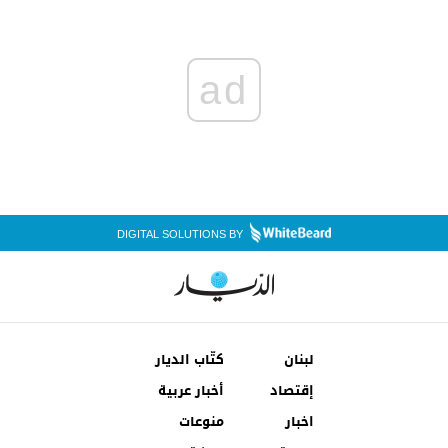
ad
DIGITAL SOLUTIONS BY
لبنان
كتّاب الديار
إقتصاد
أخبار عربية
اخبار
منوعات