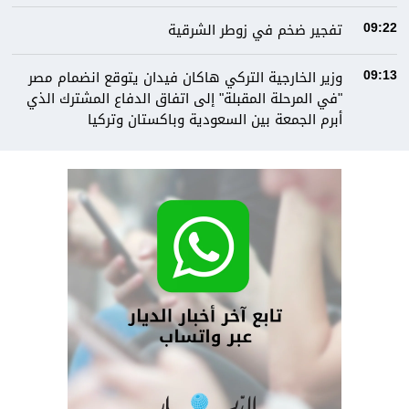
تفجير ضخم في زوطر الشرقية
09:22
وزير الخارجية التركي هاكان فيدان يتوقع انضمام مصر
09:13
"في المرحلة المقبلة" إلى اتفاق الدفاع المشترك الذي
أبرم الجمعة بين السعودية وباكستان وتركيا