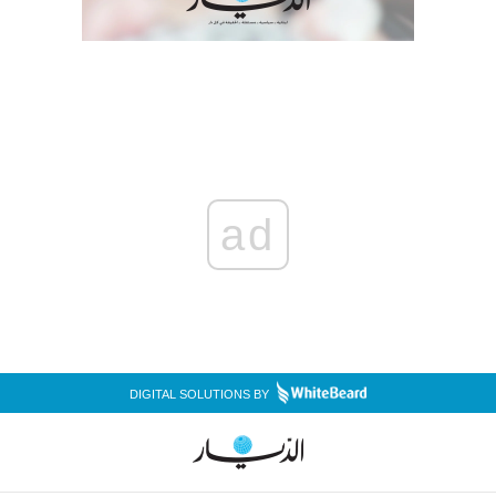
ad
DIGITAL SOLUTIONS BY