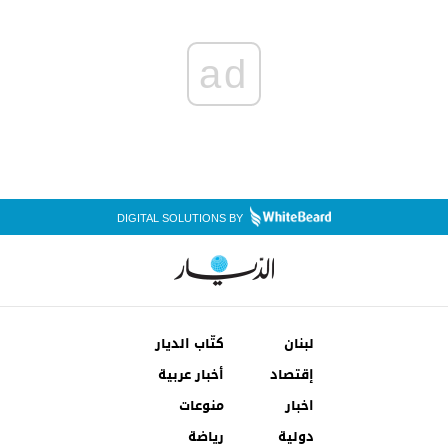
ad
DIGITAL SOLUTIONS BY
لبنان
كتّاب الديار
إقتصاد
أخبار عربية
اخبار
منوعات
دولية
رياضة