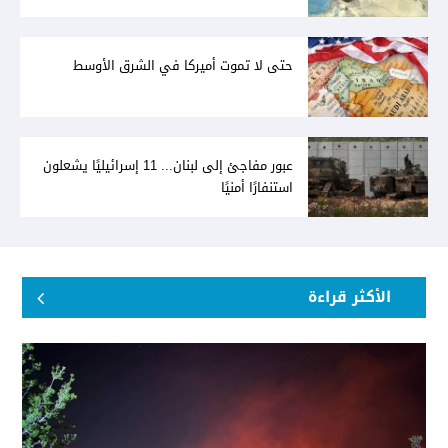
حتى لا تموت أميركا في الشرق الأوسط
عبور مفاجئ إلى لبنان... 11 إسرائيليًا يشعلون
استنفارًا أمنيًا
الأكثر قراءة