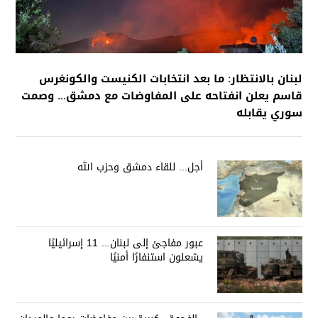
لبنان بالانتظار: ما بعد انتخابات الكنيست والكونغرس
قاسم يعلن انفتاحه على المفاوضات مع دمشق... وصمت
سوري يقابله
أجل... للقاء دمشق وحزب الله
عبور مفاجئ إلى لبنان... 11 إسرائيليًا
يشعلون استنفارًا أمنيًا