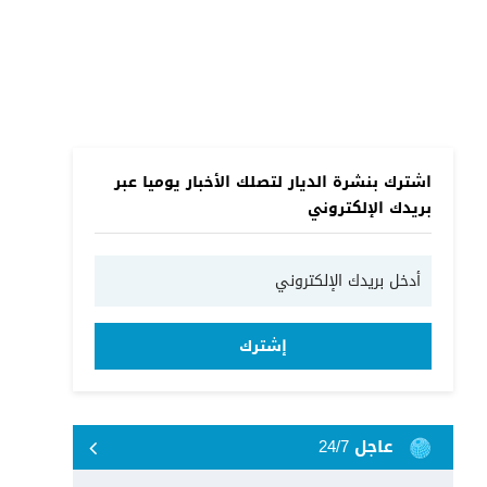
اشترك بنشرة الديار لتصلك الأخبار يوميا عبر
بريدك الإلكتروني
إشترك
عاجل 24/7