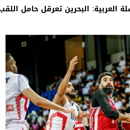
ة العربية: البحرين تعرقل حامل اللقب