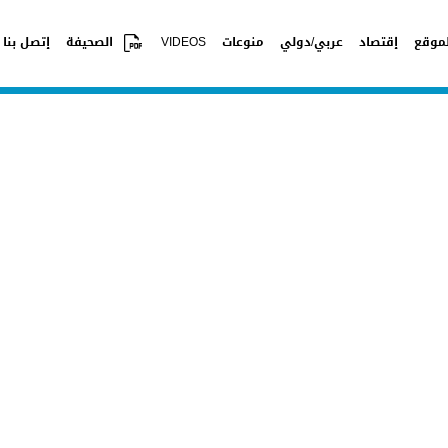
موقع
إقتصاد
عربي/دولي
منوعات
VIDEOS
الصحيفة
إتصل بنا