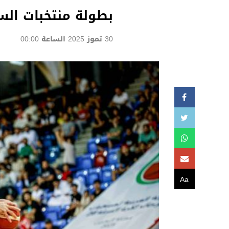
بطولة منتخبات السل
30 تموز 2025 الساعة 00:00
Aa