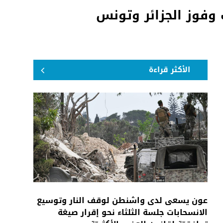
 وفوز الجزائر وتونس
الأكثر قراءة
عون يسعى لدى واشنطن لوقف النار وتوسيع
الانسحابات جلسة الثلثاء نحو إقرار صيغة