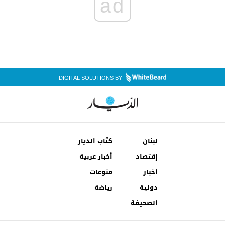
ad
DIGITAL SOLUTIONS BY
لبنان
كتّاب الديار
إقتصاد
أخبار عربية
اخبار
منوعات
دولية
رياضة
الصحيفة