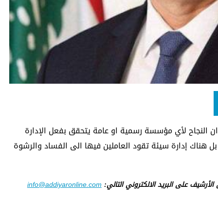
ن النجاح لأي مؤسسة رسمية او عامة يتحقق بفعل الإدارة
ل هناك إدارة سيئة تقود العاملين فيها الى الفساد والرشوة
ى الأرشيف على البريد الالكتروني التالي:
info@addiyaronline.com