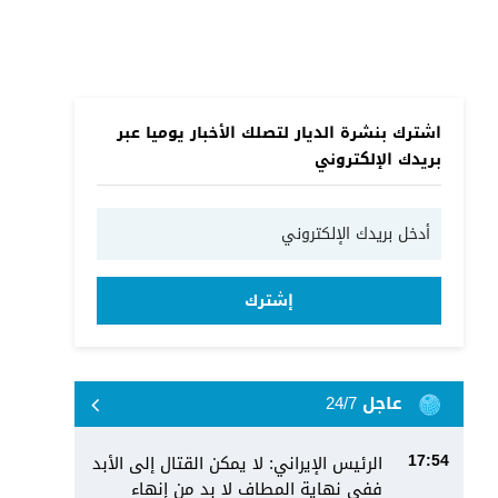
اشترك بنشرة الديار لتصلك الأخبار يوميا عبر
بريدك الإلكتروني
إشترك
عاجل 24/7
الرئيس الإيراني: لا يمكن القتال إلى الأبد
17:54
ففي نهاية المطاف لا بد من إنهاء