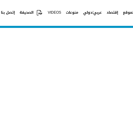
موقع
إقتصاد
عربي/دولي
منوعات
VIDEOS
الصحيفة
إتصل بنا