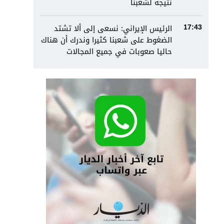
نتيجة لشعبنا
الرئيس الإيراني: نسعى إلى ألا تشتد
17:43
الضغوط على شعبنا كثيرا وندرك أن هناك
حاليا صعوبات في جميع المجالات