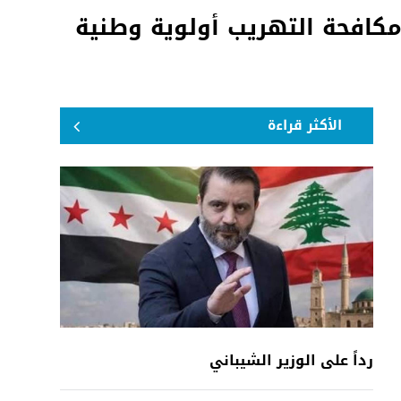
مكافحة التهريب أولوية وطنية
الأكثر قراءة
رداً على الوزير الشيباني