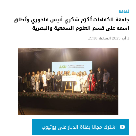
ثقافة
جامعة الكفاءات تُكرّم شكري أنيس فاخوري وتُطلق
اسمه على قسم العلوم السمعية والبصرية
1 آب 2025 الساعة 15:38
اشترك مجانا بقناة الديار على يوتيوب