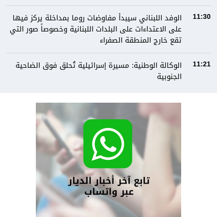
الوفد اللبناني سيبدأ مفاوضات روما بمداخلة يركز فيها
11:30
على الاعتداءات على البلدات اللبنانية وخصوصاً صور التي
تقع خارج المنطقة الصفراء
الوكالة الوطنية: مسيرة إسرائيلية تُحلق فوق الضاحية
11:21
الجنوبية