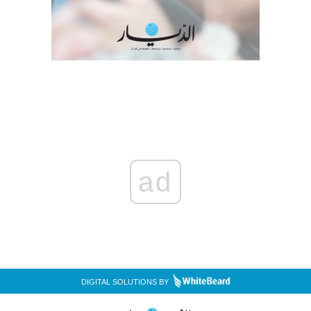
ad
DIGITAL SOLUTIONS BY