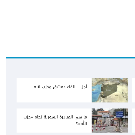
أجل... للقاء دمشق وحزب الله
ما هي المبادرة السورية تجاه «حزب
الله»؟