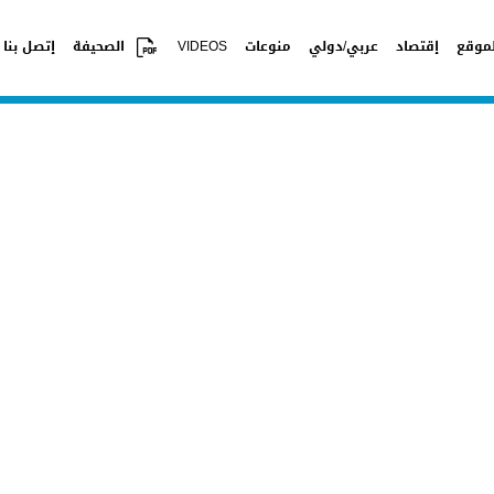
موقع
إقتصاد
عربي/دولي
منوعات
VIDEOS
الصحيفة
إتصل بنا