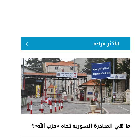
الأكثر قراءة
ما هي المبادرة السورية تجاه «حزب الله»؟