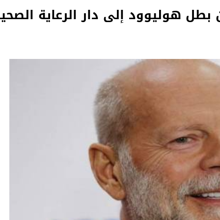
بطل هوليوود إلى دار الرعاية الصحي