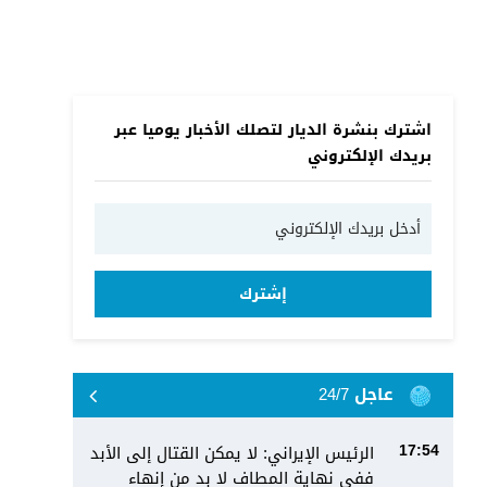
اشترك بنشرة الديار لتصلك الأخبار يوميا عبر
بريدك الإلكتروني
إشترك
عاجل 24/7
الرئيس الإيراني: لا يمكن القتال إلى الأبد
17:54
ففي نهاية المطاف لا بد من إنهاء