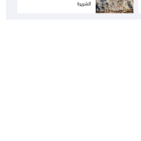
الشريرة