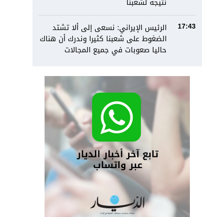
نتيجة لشعبنا
الرئيس الإيراني: نسعى إلى ألا تشتد
17:43
الضغوط على شعبنا كثيرا وندرك أن هناك
حاليا صعوبات في جميع المجالات