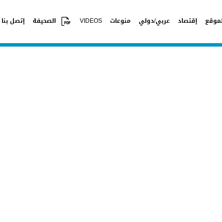
موقع
إقتصاد
عربي/دولي
منوعات
VIDEOS
الصحيفة
إتصل بنا