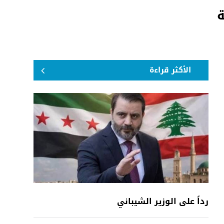
ة
الأكثر قراءة
رداً على الوزير الشيباني