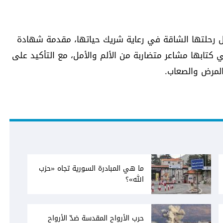
يل رحلتها الشاقة في رعاية شريك حياتها، مقدمة شهادة
ي كتابها مشاعر متضاربة من الألم والأمل، مع التأكيد على
المرض والصعاب.
ما هي المبادرة السورية تجاه «حزب
الله»؟
حرب الأرواح المقدسة ضدّ الأرواح