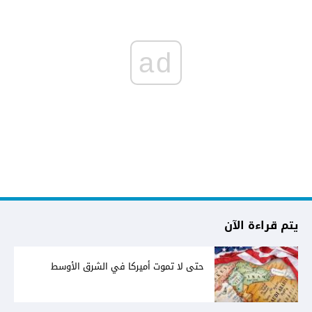
ad
يتم قراءة الآن
حتى لا تموت أميركا في الشرق الأوسط