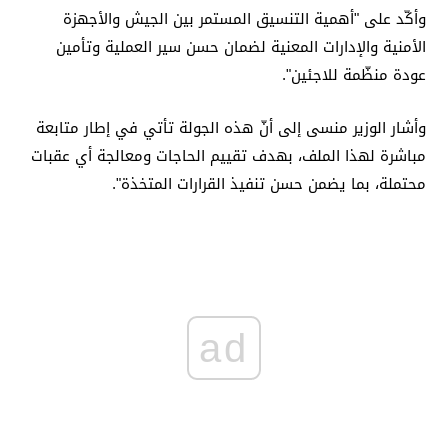
وأكّد على "أهمية التنسيق المستمر بين الجيش والأجهزة
الأمنية والإدارات المعنية لضمان حسن سير العملية وتأمين
عودة منظّمة للاجئين".
وأشار الوزير منسى إلى أنّ هذه الجولة تأتي في إطار متابعة
مباشرة لهذا الملف، بهدف تقييم الحاجات ومعالجة أي عقبات
محتملة، بما يضمن حسن تنفيذ القرارات المتخذة".
ad