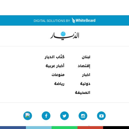
DIGITAL SOLUTIONS BY
لبنان
كتّاب الديار
إقتصاد
أخبار عربية
اخبار
منوعات
دولية
رياضة
الصحيفة
شروط الإستخدام
إتصل بنا