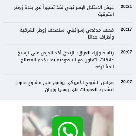
جيش الاحتلال الإسرائيلي نفذ تفجيراً في بلدة زوطر
20:21
الشرقية
قصف مدفعي إسرائيلي استهدف زوطر الشرقية
20:17
وأطراف حداثا
رئاسة وزراء العراق: الزيدي أكد الحرص على ترسيخ
20:07
علاقات التعاون مع السعودية بما يخدم المصالح
المشتركة
مجلس الشيوخ الأميركي يوافق على مشروع قانون
20:07
لتشديد العقوبات على روسيا وإيران