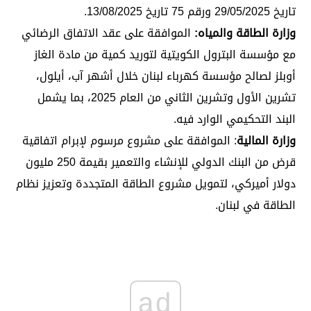
تاريخ 29/05/2025 ورقم 75 تاريخ 13/08/2025.
وزارة الطاقة والمياه:
الموافقة على عقد الاتفاق الرضائي
مع مؤسسة البترول الكويتية لتوريد كمية من مادة الغاز
أوبلز لصالح مؤسسة كهرباء لبنان خلال أشهر آب، أيلول،
تشرين الأول وتشرين الثاني من العام 2025، بما يشمل
البند التحكيمي الوارد فيه.
وزارة المالية
: الموافقة على مشروع مرسوم لإبرام اتفاقية
قرض من البنك الدولي للإنشاء والتعمير بقيمة 250 مليون
دولار أميركي، لتمويل مشروع الطاقة المتجددة وتعزيز نظام
الطاقة في لبنان.
ad