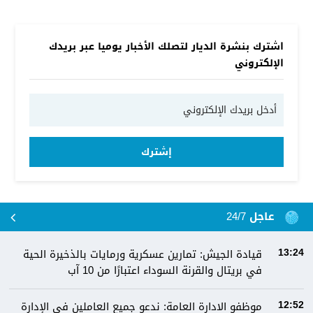
اشترك بنشرة الديار لتصلك الأخبار يوميا عبر بريدك
الإلكتروني
إشترك
عاجل 24/7
قيادة الجيش: تمارين عسكرية ورمايات بالذخيرة الحية
13:24
في بريتال والقرنة السوداء اعتبارًا من 10 آب
موظفو الادارة العامة: ندعو جميع العاملين في الإدارة
12:52