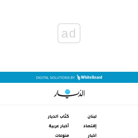
ad
DIGITAL SOLUTIONS BY
لبنان
كتّاب الديار
إقتصاد
أخبار عربية
اخبار
منوعات