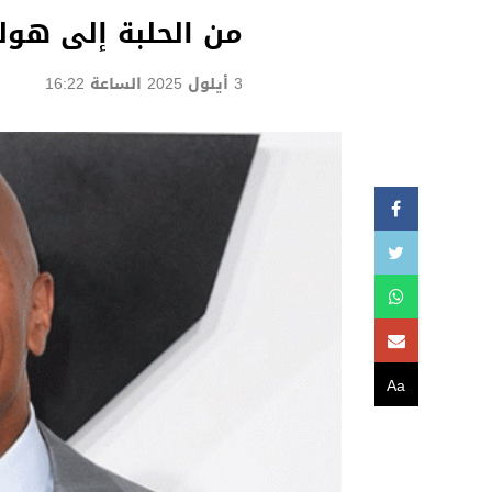
من الحلبة إلى هولي
3 أيلول 2025 الساعة 16:22
Aa