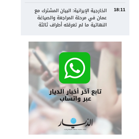
الخارجية الإيرانية: البيان المشترك مع
18:11
عمان في مرحلة المراجعة والصياغة
النهائية ما لم تعرقله أطراف ثالثة