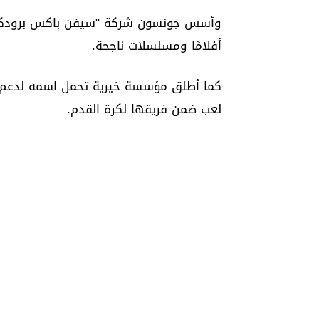
أفلامًا ومسلسلات ناجحة.
كما أطلق مؤسسة خيرية تحمل اسمه لدعم ال
لعب ضمن فريقها لكرة القدم.