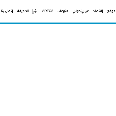
موقع
إقتصاد
عربي/دولي
منوعات
VIDEOS
الصحيفة
إتصل بنا